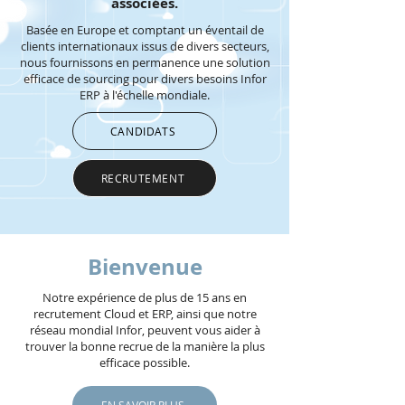
associées.
Basée en Europe et comptant un éventail de
clients internationaux issus de divers secteurs,
nous fournissons en permanence une solution
efficace de sourcing pour divers besoins Infor
ERP à l'échelle mondiale.
CANDIDATS
RECRUTEMENT
Bienvenue
Notre expérience de plus de 15 ans en
recrutement Cloud et ERP, ainsi que notre
réseau mondial Infor, peuvent vous aider à
trouver la bonne recrue de la manière la plus
efficace possible.