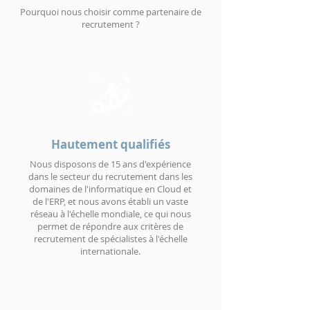
Pourquoi nous choisir comme partenaire de
recrutement ?
Hautement qualifiés
Nous disposons de 15 ans d'expérience
dans le secteur du recrutement dans les
domaines de l'informatique en Cloud et
de l'ERP, et nous avons établi un vaste
réseau à l'échelle mondiale, ce qui nous
permet de répondre aux critères de
recrutement de spécialistes à l'échelle
internationale.