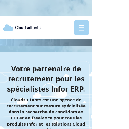
Votre partenaire de
recrutement pour les
spécialistes Infor ERP.
Cloudsultants est une agence de
recrutement sur mesure spécialisée
dans la recherche de candidats en
CDI et en freelance pour tous les
produits Infor et les solutions Cloud