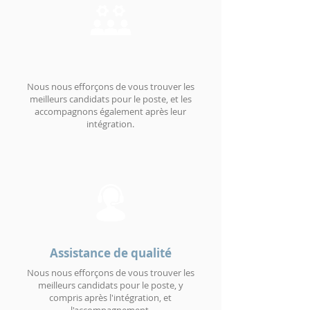
Nous nous efforçons de vous trouver les
meilleurs candidats pour le poste, et les
accompagnons également après leur
intégration.
Assistance de qualité
Nous nous efforçons de vous trouver les
meilleurs candidats pour le poste, y
compris après l'intégration, et