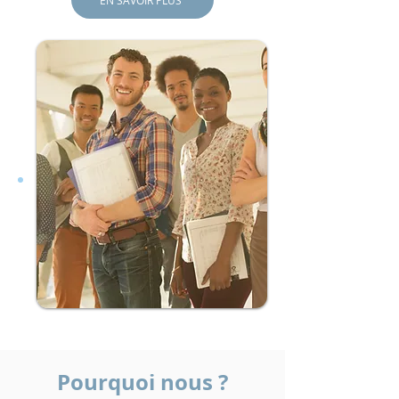
EN SAVOIR PLUS
Pourquoi nous ?