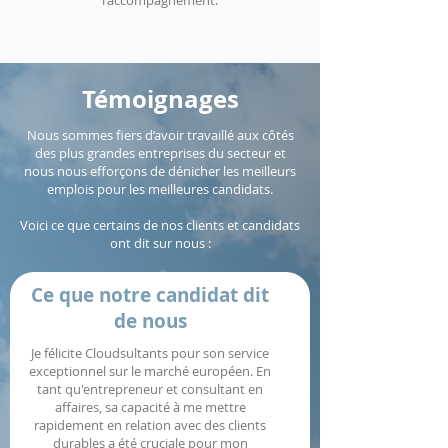
l'accompagnement.
Témoignages
Nous sommes fiers d’avoir travaillé aux côtés
des plus grandes entreprises du secteur et
nous nous efforçons de dénicher les meilleurs
emplois pour les meilleures candidats.
Voici ce que certains de nos clients et candidats
ont dit sur nous :
Ce que notre candidat dit
de nous
Je félicite Cloudsultants pour son service
exceptionnel sur le marché européen. En
tant qu'entrepreneur et consultant en
affaires, sa capacité à me mettre
rapidement en relation avec des clients
durables a été cruciale pour mon